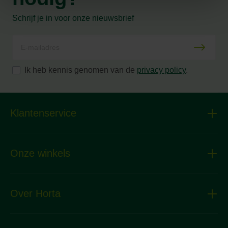
Schrijf je in voor onze nieuwsbrief
Ik heb kennis genomen van de
privacy policy
.
Klantenservice
Onze winkels
Over Horta