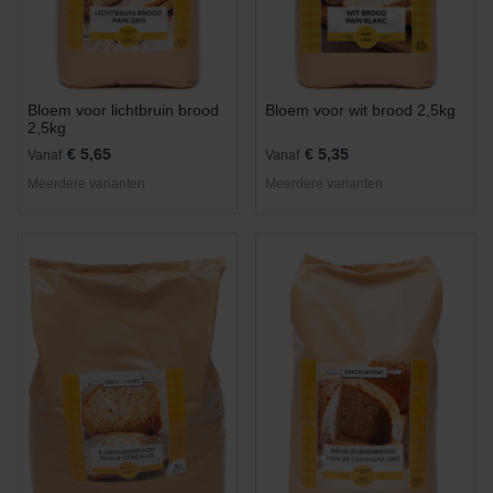
Bloem voor lichtbruin brood
Bloem voor wit brood 2,5kg
2,5kg
€ 5,65
€ 5,35
Vanaf
Vanaf
Meerdere varianten
Meerdere varianten