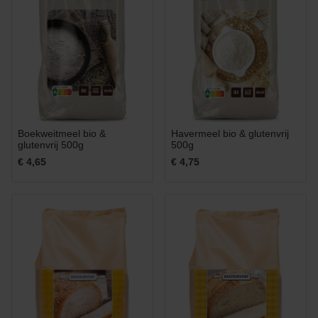
Boekweitmeel bio &
Havermeel bio & glutenvrij
glutenvrij 500g
500g
€ 4,65
€ 4,75