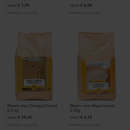
€ 7,50
€ 6,50
Vanaf
Vanaf
Meerdere varianten
Meerdere varianten
Bloem voor Omega3 brood
Bloem voor Maya brood
2,5 kg
2,5kg
€ 10,10
€ 9,15
Vanaf
Vanaf
Meerdere varianten
Meerdere varianten