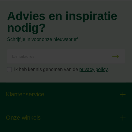
Advies en inspiratie
nodig?
Schrijf je in voor onze nieuwsbrief
Ik heb kennis genomen van de
privacy policy
.
Klantenservice
Onze winkels