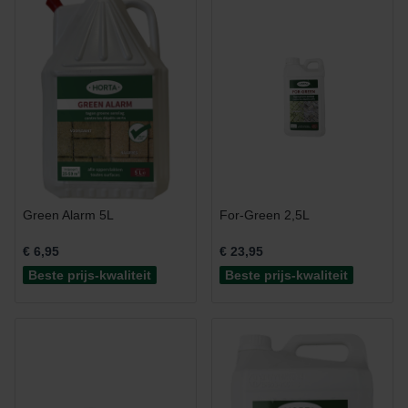
Green Alarm 5L
For-Green 2,5L
€ 6,95
€ 23,95
Beste prijs-kwaliteit
Beste prijs-kwaliteit