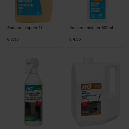
Soda ontstopper 1L
Keuken ontvetter 500ml
€ 7,95
€ 4,95