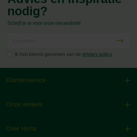
nodig?
Schrijf je in voor onze nieuwsbrief
Ik heb kennis genomen van de
privacy policy
.
Klantenservice
Onze winkels
Over Horta