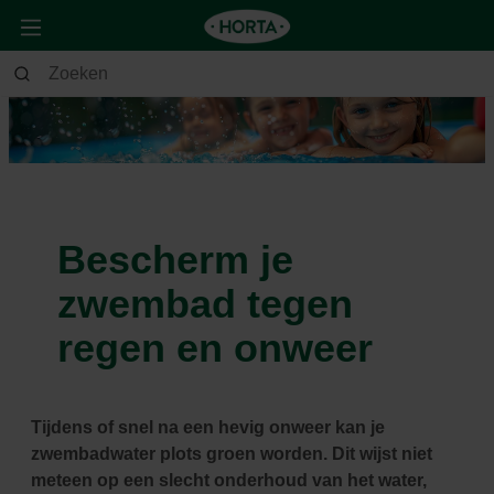
Bescherm je
zwembad tegen
regen en onweer
Tijdens of snel na een hevig onweer kan je
zwembadwater plots groen worden. Dit wijst niet
meteen op een slecht onderhoud van het water,