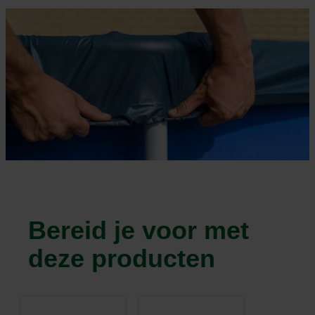
Bereid je voor met
deze producten