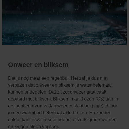
Onweer en bliksem
Dat is nog maar een regenbui. Het zal je dus niet
verbazen dat onweer en bliksem je water helemaal
kunnen ontregelen. Dat zit zo: onweer gaat vaak
gepaard met bliksem. Bliksem maakt ozon (O3) aan in
de lucht en
ozon
is dan weer in staat om (vrije) chloor
in een zwembad helemaal af te breken. En zonder
chloor kan je water snel troebel of zelfs groen worden
en krijgen algen vrij spel.