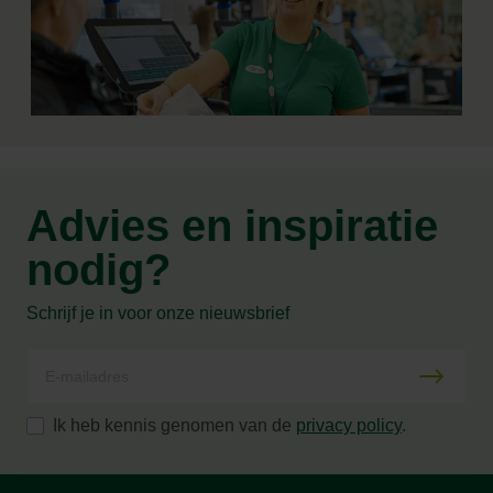
Advies en inspiratie
nodig?
Schrijf je in voor onze nieuwsbrief
Ik heb kennis genomen van de
privacy policy
.