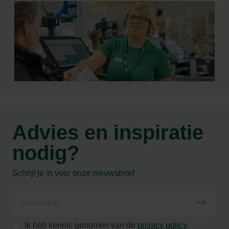
Advies en inspiratie
nodig?
Schrijf je in voor onze nieuwsbrief
Ik heb kennis genomen van de
privacy policy
.