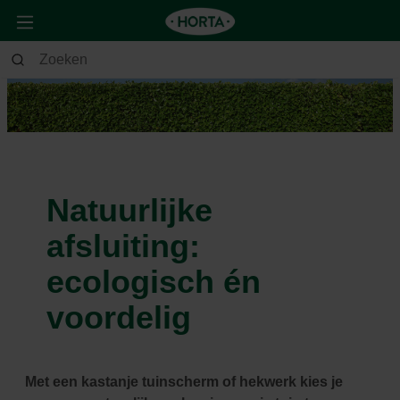
Natuurlijke
afsluiting:
ecologisch én
voordelig
Met een kastanje tuinscherm of hekwerk kies je