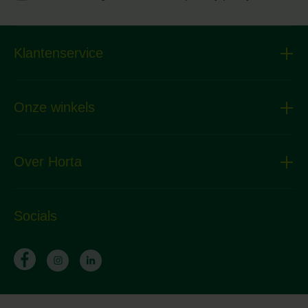
Klantenservice
Onze winkels
Over Horta
Socials