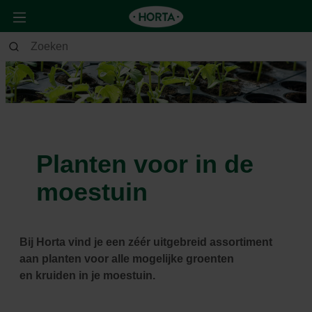
Planten voor in de
moestuin
Bij Horta vind je een zéér uitgebreid assortiment
aan planten voor alle mogelijke groenten
en
kruiden in je moestuin.