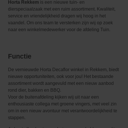
Horta Rekkem
is een nieuwe tuin- en
dierspeciaalzaak met een ruim assortiment. Kwaliteit,
service en vriendelijkheid dragen wij hoog in het
vaandel. Om ons team te versterken zijn wij op zoek
naar een winkelmedewerker voor de afdeling Tuin.
Functie
De vernieuwde Horta Decaflor winkel in Rekkem, biedt
nieuwe opportuniteiten, ook voor jou! Het bestaande
assortiment wordt aangevuld met een nieuw aanbod
rond dier, bakken en BBQ.
Voor de buitenafdeling kijken wij uit naar een
enthousiaste collega met groene vingers, met veel zin
om in een nieuw avontuur met verantwoordelijkheid te
stappen.