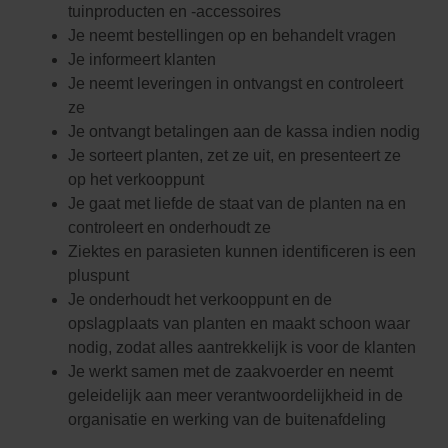
tuinproducten en -accessoires
Je neemt bestellingen op en behandelt vragen
Je informeert klanten
Je neemt leveringen in ontvangst en controleert
ze
Je ontvangt betalingen aan de kassa indien nodig
Je sorteert planten, zet ze uit, en presenteert ze
op het verkooppunt
Je gaat met liefde de staat van de planten na en
controleert en onderhoudt ze
Ziektes en parasieten kunnen identificeren is een
pluspunt
Je onderhoudt het verkooppunt en de
opslagplaats van planten en maakt schoon waar
nodig, zodat alles aantrekkelijk is voor de klanten
Je werkt samen met de zaakvoerder en neemt
geleidelijk aan meer verantwoordelijkheid in de
organisatie en werking van de buitenafdeling