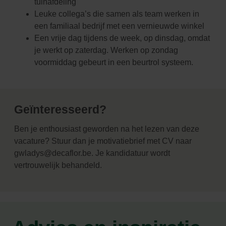
tuinafdeling
Leuke collega’s die samen als team werken in
een familiaal bedrijf met een vernieuwde winkel
Een vrije dag tijdens de week, op dinsdag, omdat
je werkt op zaterdag. Werken op zondag
voormiddag gebeurt in een beurtrol systeem.
Geïnteresseerd?
Ben je enthousiast geworden na het lezen van deze
vacature? Stuur dan je motivatiebrief met CV naar
gwladys@decaflor.be. Je kandidatuur wordt
vertrouwelijk behandeld.