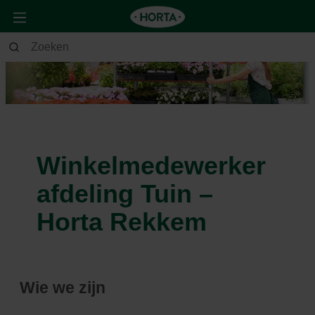
Winkelmedewerker
afdeling Tuin –
Horta Rekkem
Wie we zijn