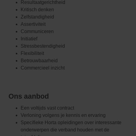
Resultaatgerichtheid
Kritisch denken
Zelfstandigheid
Assertiviteit
Communiceren
Initiatief
Stressbestendigheid
Flexibiliteit
Betrouwbaarheid
Commercieel inzicht
Ons aanbod
Een voltijds vast contract
Verloning volgens je kennis en ervaring
Specifieke Horta opleidingen over interessante
onderwerpen die verband houden met de