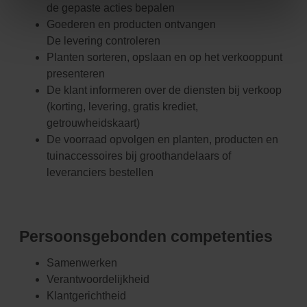
de gepaste acties bepalen
Goederen en producten ontvangen
De levering controleren
Planten sorteren, opslaan en op het verkooppunt
presenteren
De klant informeren over de diensten bij verkoop
(korting, levering, gratis krediet,
getrouwheidskaart)
De voorraad opvolgen en planten, producten en
tuinaccessoires bij groothandelaars of
leveranciers bestellen
Persoonsgebonden competenties
Samenwerken
Verantwoordelijkheid
Klantgerichtheid