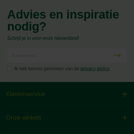
Advies en inspiratie
nodig?
Schrijf je in voor onze nieuwsbrief
Ik heb kennis genomen van de
privacy policy
.
Klantenservice
Onze winkels