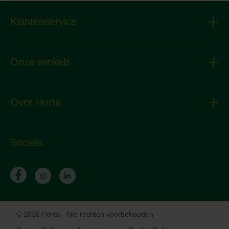
Klantenservice
Onze winkels
Over Horta
Socials
© 2026 Horta - Alle rechten voorbehouden