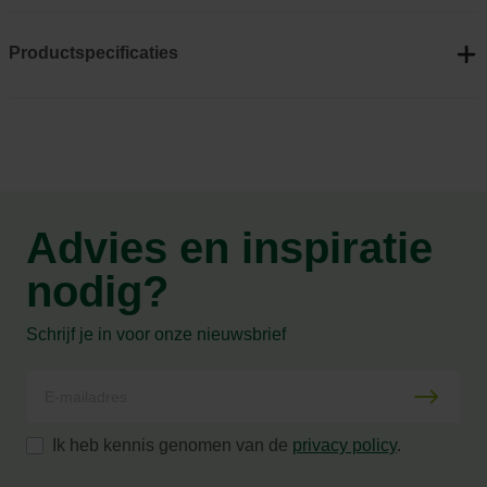
Productspecificaties
Advies en inspiratie
nodig?
Schrijf je in voor onze nieuwsbrief
Ik heb kennis genomen van de
privacy policy
.