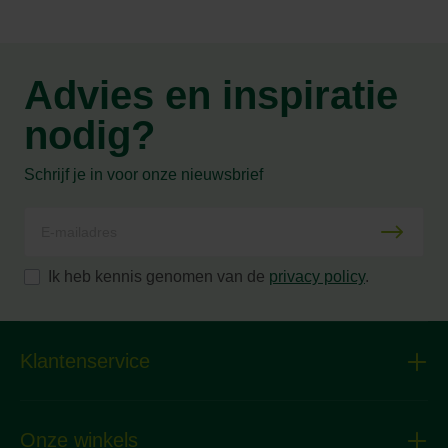
Advies en inspiratie
nodig?
Schrijf je in voor onze nieuwsbrief
Ik heb kennis genomen van de
privacy policy
.
Klantenservice
Onze winkels