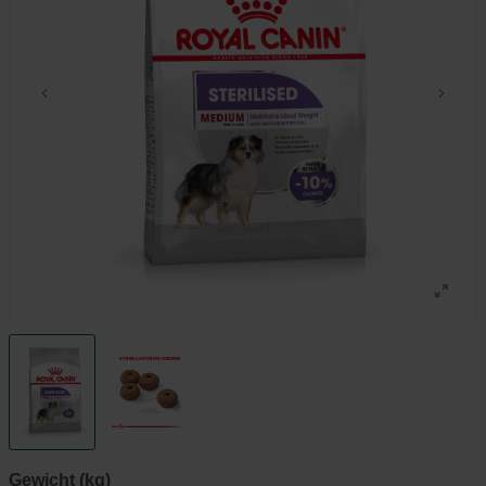
Gewicht (kg)