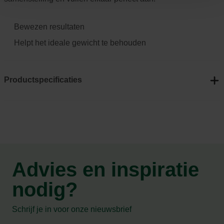
Bewezen resultaten
Helpt het ideale gewicht te behouden
Productspecificaties
Advies en inspiratie
nodig?
Schrijf je in voor onze nieuwsbrief