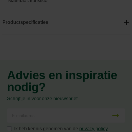
Materiaal: kunststof
Productspecificaties
Advies en inspiratie
nodig?
Schrijf je in voor onze nieuwsbrief
Ik heb kennis genomen van de
privacy policy
.