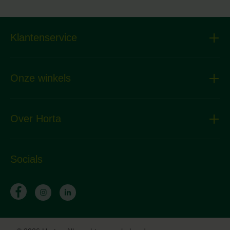
Klantenservice
Onze winkels
Over Horta
Socials