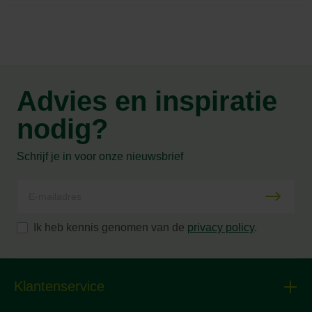
Advies en inspiratie
nodig?
Schrijf je in voor onze nieuwsbrief
Ik heb kennis genomen van de
privacy policy
.
Klantenservice