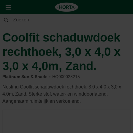
Tuin
Buitenleven
Parasols & schaduwdoeken
Coolfit schaduwdoek
rechthoek, 3,0 x 4,0 x
3,0 x 4,0m, Zand.
Platinum Sun & Shade
HQ000028215
Nesling Coolfit schaduwdoek rechthoek, 3,0 x 4,0 x 3,0 x
4,0m, Zand. Sterke stof, water- en winddoorlatend.
Aangenaam ruimtelijk en verkoelend.