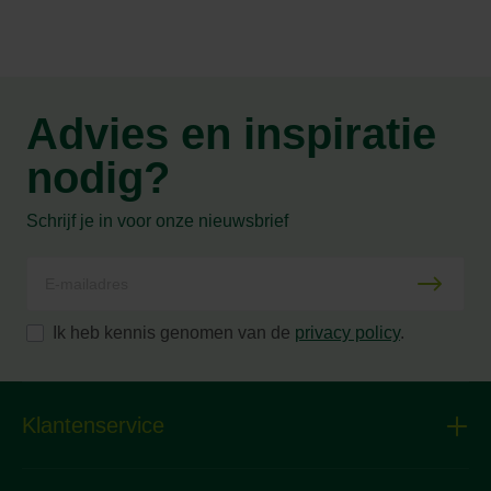
Advies en inspiratie
nodig?
Schrijf je in voor onze nieuwsbrief
Ik heb kennis genomen van de
privacy policy
.
Klantenservice