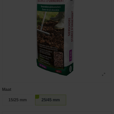
Maat
15/25 mm
25/45 mm