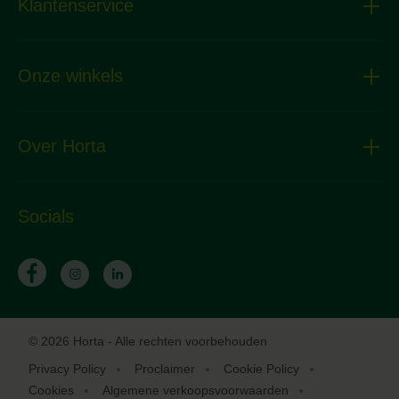
Klantenservice
Onze winkels
Over Horta
Socials
© 2026 Horta - Alle rechten voorbehouden
Privacy Policy
Proclaimer
Cookie Policy
Cookies
Algemene verkoopsvoorwaarden