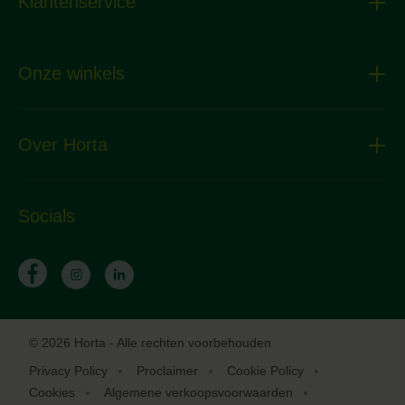
Klantenservice
Onze winkels
Over Horta
Socials
© 2026 Horta - Alle rechten voorbehouden
Privacy Policy
Proclaimer
Cookie Policy
Cookies
Algemene verkoopsvoorwaarden