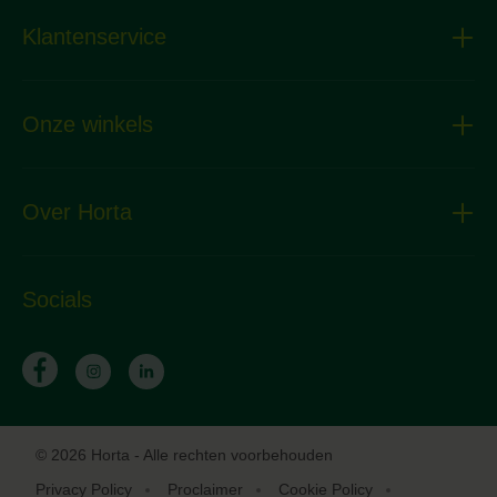
Klantenservice
Onze winkels
Over Horta
Socials
© 2026 Horta - Alle rechten voorbehouden
Privacy Policy
Proclaimer
Cookie Policy