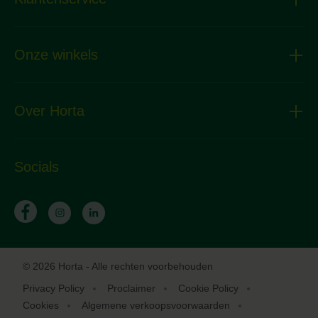
Onze winkels
Over Horta
Socials
© 2026 Horta - Alle rechten voorbehouden
Privacy Policy
Proclaimer
Cookie Policy
Cookies
Algemene verkoopsvoorwaarden