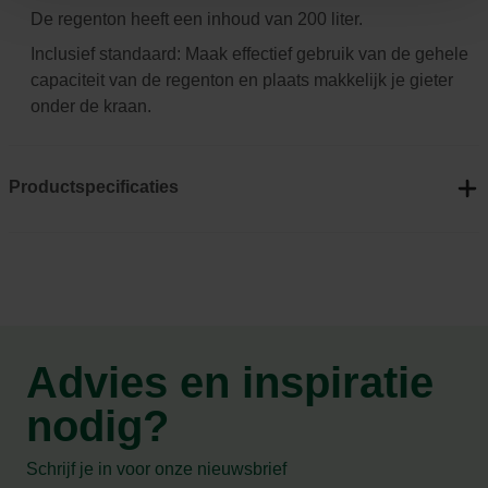
De regenton heeft een inhoud van 200 liter.
Inclusief standaard: Maak effectief gebruik van de gehele
capaciteit van de regenton en plaats makkelijk je gieter
onder de kraan.
Productspecificaties
Advies en inspiratie
nodig?
Schrijf je in voor onze nieuwsbrief