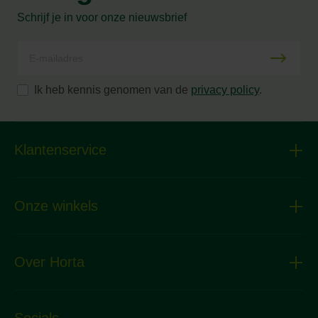
Schrijf je in voor onze nieuwsbrief
Ik heb kennis genomen van de
privacy policy
.
Klantenservice
Onze winkels
Over Horta