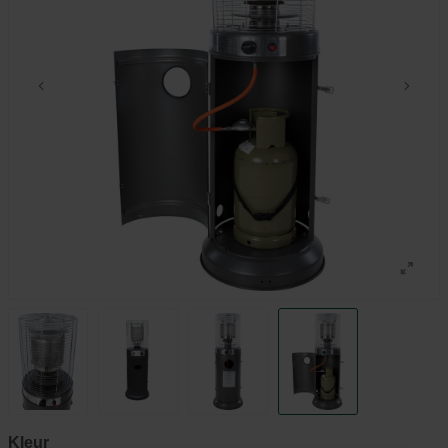
Kleur