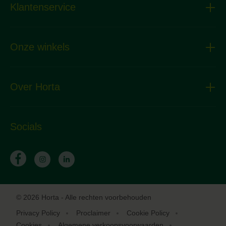
Klantenservice
Onze winkels
Over Horta
Socials
© 2026 Horta - Alle rechten voorbehouden
Privacy Policy
Proclaimer
Cookie Policy
Cookies
Algemene verkoopsvoorwaarden