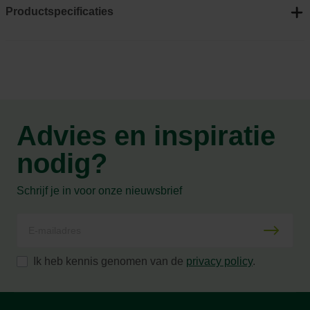
Productspecificaties
Advies en inspiratie
nodig?
Schrijf je in voor onze nieuwsbrief
Ik heb kennis genomen van de
privacy policy
.