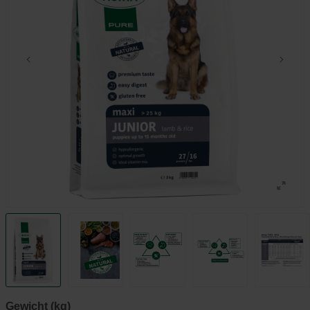
Gewicht (kg)