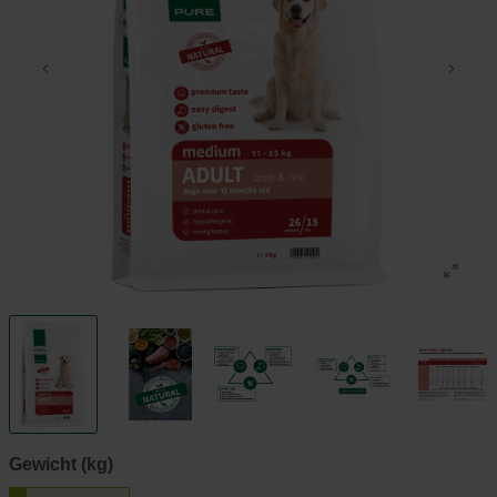
Gewicht (kg)