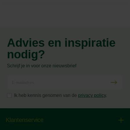
Advies en inspiratie
nodig?
Schrijf je in voor onze nieuwsbrief
Ik heb kennis genomen van de
privacy policy
.
Klantenservice