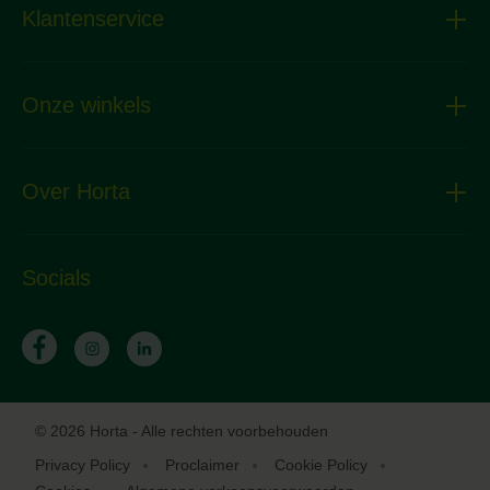
Klantenservice
Onze winkels
Over Horta
Socials
© 2026 Horta - Alle rechten voorbehouden
Privacy Policy
Proclaimer
Cookie Policy