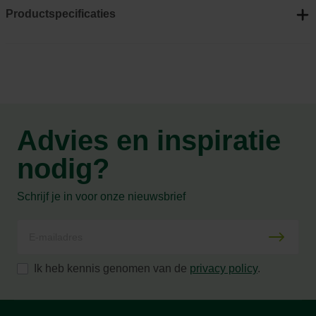
Productspecificaties
Advies en inspiratie
nodig?
Schrijf je in voor onze nieuwsbrief
Ik heb kennis genomen van de
privacy policy
.