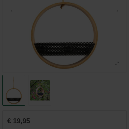
€ 19,95