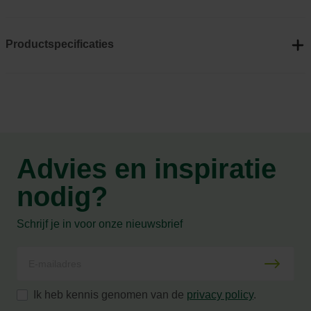
Productspecificaties
Advies en inspiratie
nodig?
Schrijf je in voor onze nieuwsbrief
Ik heb kennis genomen van de
privacy policy
.