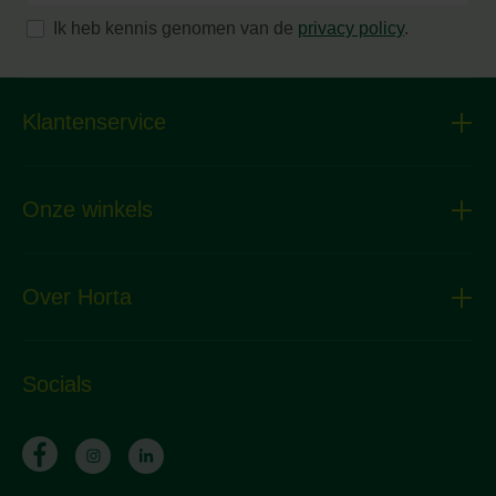
Ik heb kennis genomen van de
privacy policy
.
Klantenservice
Onze winkels
Over Horta
Socials