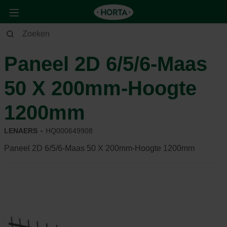
Tuin
Tuininrichting
Afsluitingen
Paneel 2D 6/5/6-Maas
50 X 200mm-Hoogte
1200mm
LENAERS
HQ000649908
Paneel 2D 6/5/6-Maas 50 X 200mm-Hoogte 1200mm