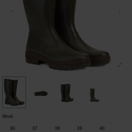
Maat
36
37
38
39
40