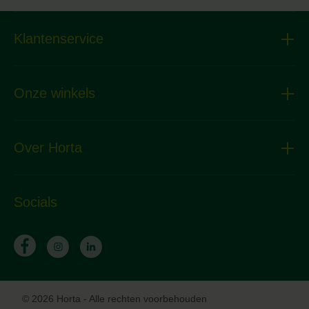
Klantenservice
Onze winkels
Over Horta
Socials
© 2026 Horta - Alle rechten voorbehouden