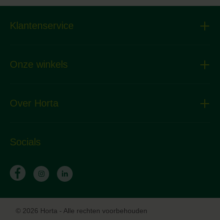
Klantenservice
Onze winkels
Over Horta
Socials
© 2026 Horta - Alle rechten voorbehouden