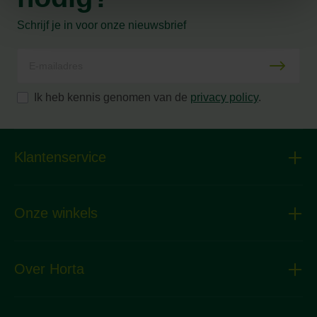
Schrijf je in voor onze nieuwsbrief
Ik heb kennis genomen van de
privacy policy
.
Klantenservice
Onze winkels
Over Horta