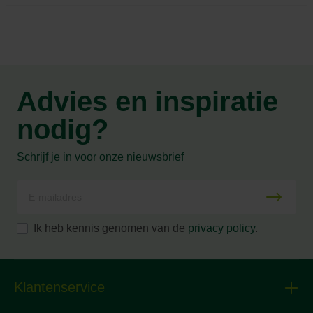
Advies en inspiratie
nodig?
Schrijf je in voor onze nieuwsbrief
Ik heb kennis genomen van de
privacy policy
.
Klantenservice