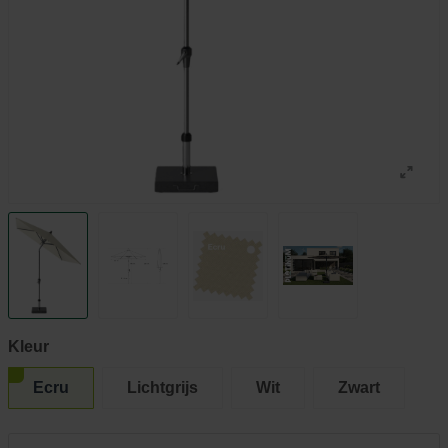
Kleur
Ecru
Lichtgrijs
Wit
Zwart