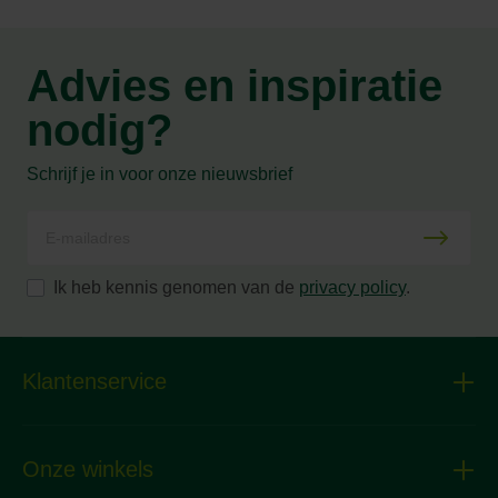
Advies en inspiratie
nodig?
Schrijf je in voor onze nieuwsbrief
Ik heb kennis genomen van de
privacy policy
.
Klantenservice
Onze winkels