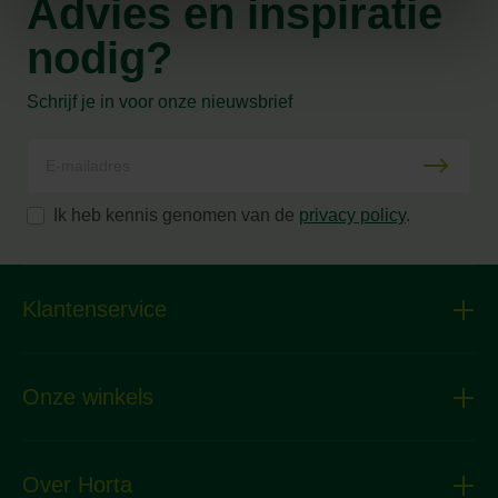
Advies en inspiratie
nodig?
Schrijf je in voor onze nieuwsbrief
Ik heb kennis genomen van de
privacy policy
.
Klantenservice
Onze winkels
Over Horta