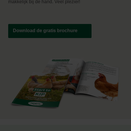
makkelijk bij de hand. Veel plezier!
Download de gratis brochure