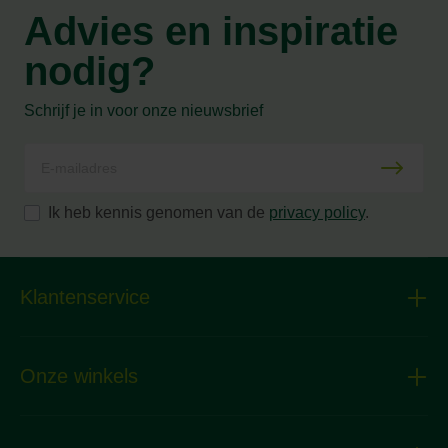
Advies en inspiratie
nodig?
Schrijf je in voor onze nieuwsbrief
Ik heb kennis genomen van de
privacy policy
.
Klantenservice
Onze winkels