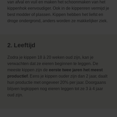
van
afval en vuil en maken het schoonmaken van het
kippenhok eenvoudiger. Ook in de kippenren vermijd
je
best modder of plassen. Kippen hebben het liefst en
droge ondergrond, anders worden ze makkelijker
ziek.
2. Leeftijd
Zodra je kippen 18 à 20 weken oud zijn, kan je
verwachten dat ze eieren beginnen te leggen. De
meeste
kippen zijn de
eerste twee jaren het meest
productief
. Eens je kippen ouder zijn dan 2 jaar, daalt
hun
productie met ongeveer 20% per jaar.
Doorgaans
blijven legkippen nog eieren leggen tot ze 3 à 4 jaar
oud zijn.