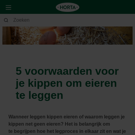
5 voorwaarden voor
je kippen om eieren
te leggen
Wanneer leggen kippen eieren of waarom leggen je
kippen net geen eieren? Het is belangrijk om
te
begrijpen hoe het legproces in elkaar zit en wat je