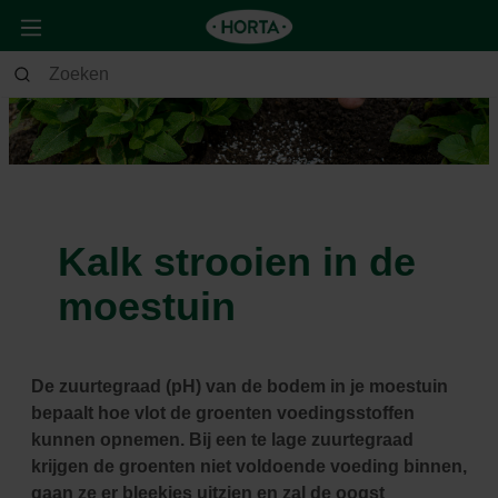
Kalk strooien in de
moestuin
De zuurtegraad (pH) van de bodem in je moestuin
bepaalt hoe vlot de groenten voedingsstoffen
kunnen opnemen. Bij een te lage zuurtegraad
krijgen de groenten niet voldoende voeding binnen,
gaan ze er bleekjes uitzien en zal de oogst