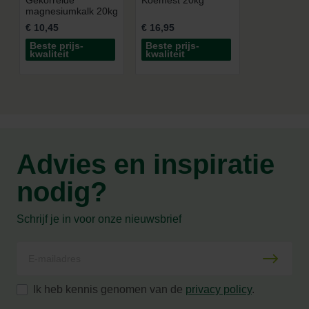
magnesiumkalk 20kg
€ 10,45
€ 16,95
Beste prijs-
Beste prijs-
kwaliteit
kwaliteit
Advies en inspiratie
nodig?
Schrijf je in voor onze nieuwsbrief
Ik heb kennis genomen van de
privacy policy
.