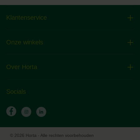
Klantenservice
Onze winkels
Over Horta
Socials
© 2026 Horta - Alle rechten voorbehouden