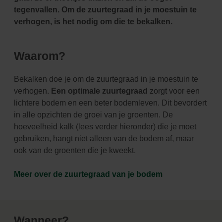
tegenvallen. Om de zuurtegraad in je moestuin te
verhogen, is het nodig om die te bekalken.
Waarom?
Bekalken doe je om de zuurtegraad in je moestuin te
verhogen.
Een optimale zuurtegraad
zorgt voor een
lichtere bodem en een beter bodemleven. Dit bevordert
in alle opzichten de groei van je groenten. De
hoeveelheid kalk (lees verder hieronder) die je moet
gebruiken, hangt niet alleen van de bodem af, maar
ook van de groenten die je kweekt.
Meer over de zuurtegraad van je bodem
Wanneer?