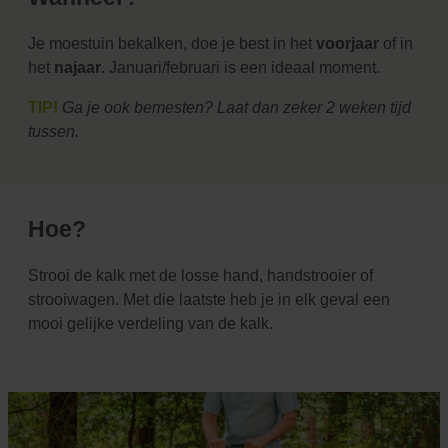
Je moestuin bekalken, doe je best in het
voorjaar
of in
het
najaar
. Januari/februari is een ideaal moment.
TIP!
Ga je ook bemesten? Laat dan zeker 2 weken tijd
tussen.
Hoe?
Strooi de kalk met de losse hand, handstrooier of
strooiwagen. Met die laatste heb je in elk geval een
mooi gelijke verdeling van de kalk.