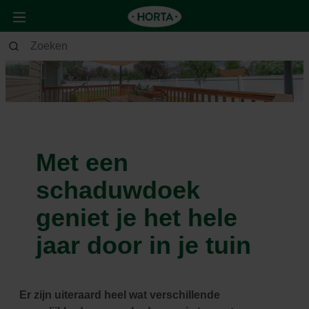
Met een
schaduwdoek
geniet je het hele
jaar door in je tuin
Er zijn uiteraard heel wat verschillende