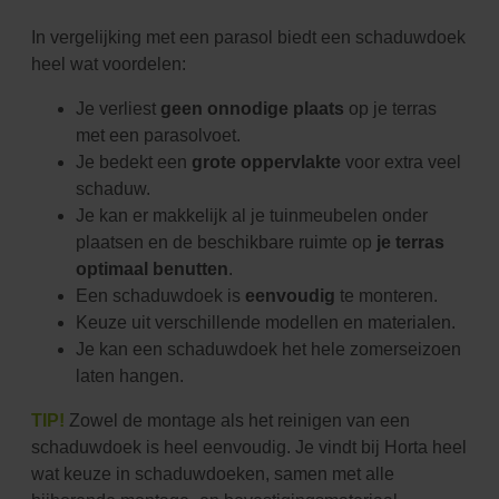
In vergelijking met een parasol biedt een schaduwdoek
heel wat voordelen:
Je verliest
geen onnodige plaats
op je terras
met een parasolvoet.
Je bedekt een
grote oppervlakte
voor extra veel
schaduw.
Je kan er makkelijk al je tuinmeubelen onder
plaatsen en de beschikbare ruimte op
je terras
optimaal benutten
.
Een schaduwdoek is
eenvoudig
te monteren.
Keuze uit verschillende modellen en materialen.
Je kan een schaduwdoek het hele zomerseizoen
laten hangen.
TIP!
Zowel de montage als het reinigen van een
schaduwdoek is heel eenvoudig. Je vindt bij Horta heel
wat keuze in schaduwdoeken, samen met alle