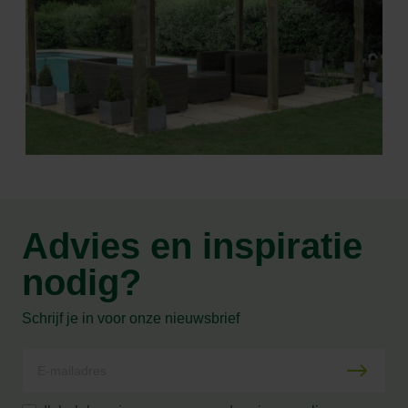
Advies en inspiratie
nodig?
Schrijf je in voor onze nieuwsbrief