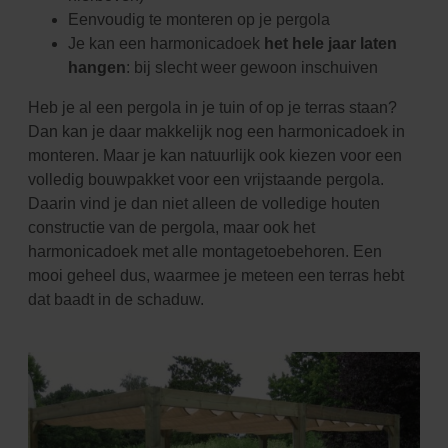
Eenvoudig te monteren op je pergola
Je kan een harmonicadoek
het hele jaar laten
hangen
: bij slecht weer gewoon inschuiven
Heb je al een pergola in je tuin of op je terras staan?
Dan kan je daar makkelijk nog een harmonicadoek in
monteren. Maar je kan natuurlijk ook kiezen voor een
volledig bouwpakket voor een vrijstaande pergola.
Daarin vind je dan niet alleen de volledige houten
constructie van de pergola, maar ook het
harmonicadoek met alle montagetoebehoren. Een
mooi geheel dus, waarmee je meteen een terras hebt
dat baadt in de schaduw.