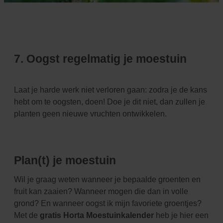
7. Oogst regelmatig je moestuin
Laat je harde werk niet verloren gaan: zodra je de kans
hebt om te oogsten, doen! Doe je dit niet, dan
zullen je
planten geen nieuwe vruchten ontwikkelen.
Plan(t) je moestuin
Wil je graag weten wanneer je bepaalde groenten en
fruit kan zaaien? Wanneer mogen die dan in volle
grond? En wanneer oogst ik mijn favoriete groentjes?
Met de
gratis Horta Moestuinkalender
heb je hier een