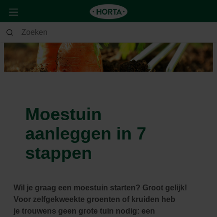
Moestuin
aanleggen in 7
stappen
Wil je graag een moestuin starten? Groot gelijk!
Voor zelfgekweekte groenten of kruiden heb
je
trouwens geen grote tuin nodig: een