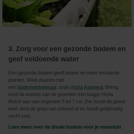
3. Zorg voor een gezonde bodem en
geef voldoende water
Een gezonde bodem geeft betere en meer resistente
planten. Werk daarom met
een
bodemverbeteraar
,
zoals
Horta Koemest.
Breng
rond de wortels van de groenten een laagje Horta
Mulch aan van ongeveer
5 tot 7 cm. Die houdt de grond
koel, remt de groei van onkruid af en houdt gelijkmatig
vocht vast.
Lees meer over de ideale bodem voor je moestuin