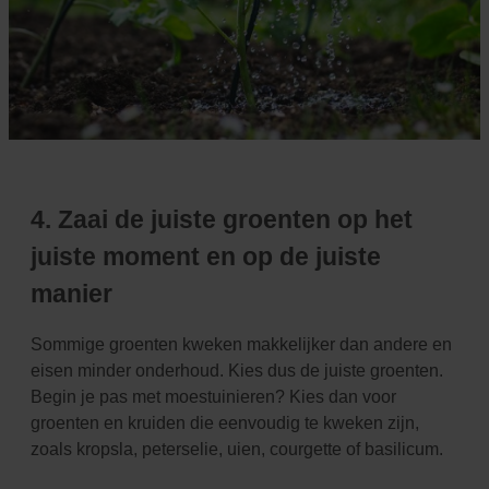
4. Zaai de juiste groenten op het
juiste moment en op de juiste
manier
Sommige groenten kweken makkelijker dan andere en
eisen minder onderhoud. Kies dus de juiste
groenten.
Begin je pas met moestuinieren? Kies dan voor
groenten en kruiden die eenvoudig te kweken
zijn,
zoals kropsla, peterselie, uien, courgette of basilicum.