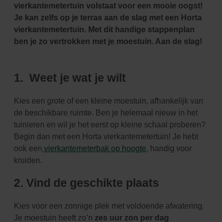
vierkantemetertuin volstaat voor een mooie oogst!
Je kan
zelfs op je terras aan de slag met een Horta
vierkantemetertuin. Met dit handige stappenplan
ben je
zo vertrokken met je moestuin. Aan de slag!
1. Weet je wat je wilt
Kies een grote of een kleine moestuin, afhankelijk van
de beschikbare ruimte. Ben je helemaal nieuw in
het
tuinieren en wil je het eerst op kleine schaal proberen?
Begin dan met een Horta vierkantemetertuin!
Je hebt
ook een
vierkantemeterbak op hoogte
, handig voor
kruiden.
2. Vind de geschikte plaats
Kies voor een zonnige plek met voldoende afwatering.
Je moestuin heeft zo’n
zes uur zon per dag