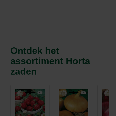
Ontdek het
assortiment Horta
zaden