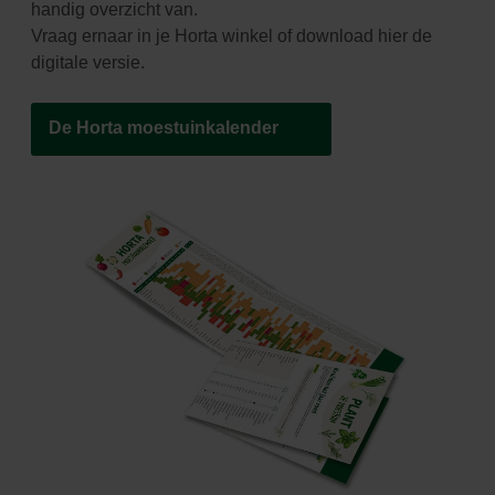
handig overzicht van.
Vraag ernaar in je Horta winkel of download hier de
digitale versie.
De Horta moestuinkalender