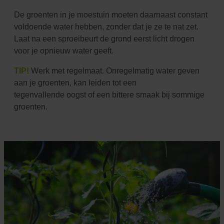
De groenten in je moestuin moeten daarnaast constant
voldoende water hebben, zonder dat je ze te nat
zet.
Laat na een sproeibeurt de grond eerst licht drogen
voor je opnieuw water geeft.
TIP!
Werk met regelmaat. Onregelmatig water geven
aan je groenten, kan leiden tot een
tegenvallende
oogst of een bittere smaak bij sommige
groenten.