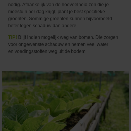
nodig.
Afhankelijk van de hoeveelheid zon die je
moestuin per dag krijgt, plant je best specifieke
groenten.
Sommige groenten kunnen bijvoorbeeld
beter tegen schaduw dan andere.
TIP!
Blijf indien mogelijk weg van bomen. Die zorgen
voor ongewenste schaduw en nemen veel water
en
voedingsstoffen weg uit de bodem.