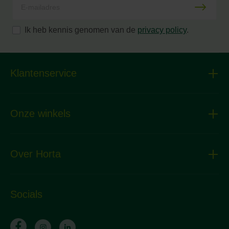
Ik heb kennis genomen van de
privacy policy
.
Klantenservice
Onze winkels
Over Horta
Socials