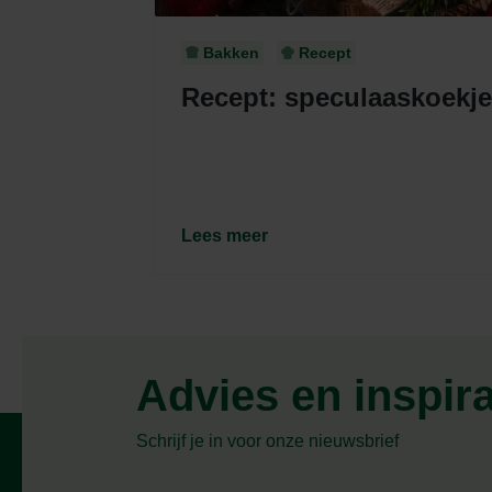
Bakken
Recept
Recept: speculaaskoekj
Lees meer
Advies en inspir
Schrijf je in voor onze nieuwsbrief