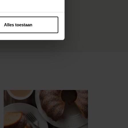
Alles toestaan