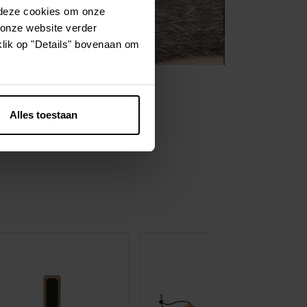
 deze cookies om onze
 onze website verder
klik op "Details" bovenaan om
Alles toestaan