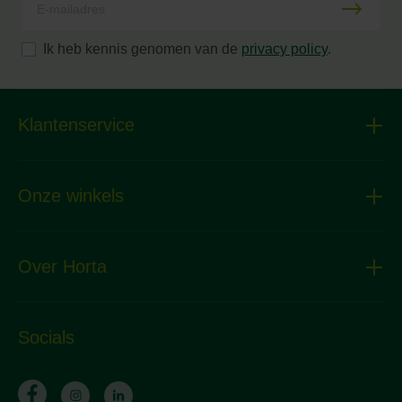
Ik heb kennis genomen van de
privacy policy
.
Klantenservice
Onze winkels
Over Horta
Socials