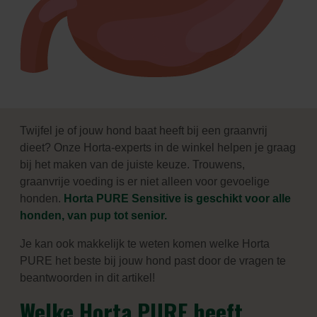
Twijfel je of jouw hond baat heeft bij een graanvrij
dieet? Onze Horta-experts in de winkel helpen je graag
bij het maken van de juiste keuze. Trouwens,
graanvrije voeding is er niet alleen voor gevoelige
honden.
Horta PURE Sensitive is geschikt voor alle
honden, van pup tot senior.
Je kan ook makkelijk te weten komen welke Horta
PURE het beste bij jouw hond past door de vragen te
beantwoorden in dit artikel!
Welke Horta PURE heeft