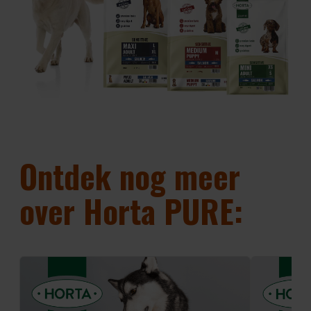
Ontdek nog meer
over Horta PURE: