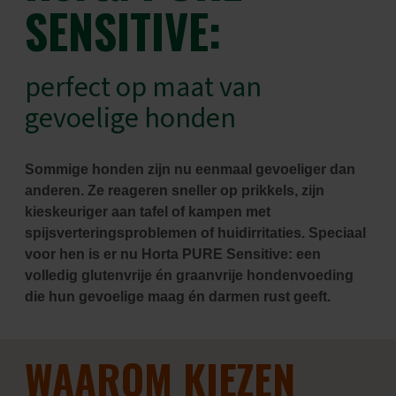
SENSITIVE:
perfect op maat van
gevoelige honden
Sommige honden zijn nu eenmaal gevoeliger dan
anderen. Ze reageren sneller op prikkels, zijn
kieskeuriger aan tafel of kampen met
spijsverteringsproblemen of huidirritaties. Speciaal
voor hen is er nu Horta PURE Sensitive: een
volledig glutenvrije én graanvrije hondenvoeding
die hun gevoelige maag én darmen rust geeft.
WAAROM KIEZEN