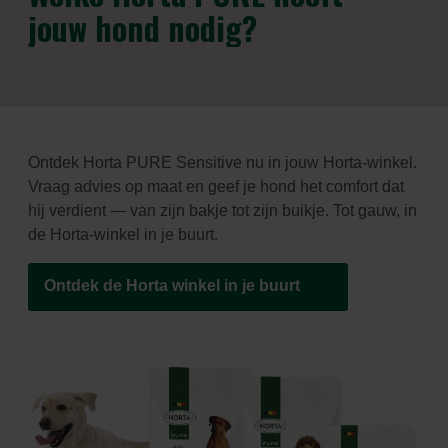
jouw hond nodig?
Ontdek Horta PURE Sensitive nu in jouw Horta-winkel.
Vraag advies op maat en geef je hond het comfort dat
hij verdient — van zijn bakje tot zijn buikje. Tot gauw, in
de Horta-winkel in je buurt.
Ontdek de Horta winkel in je buurt