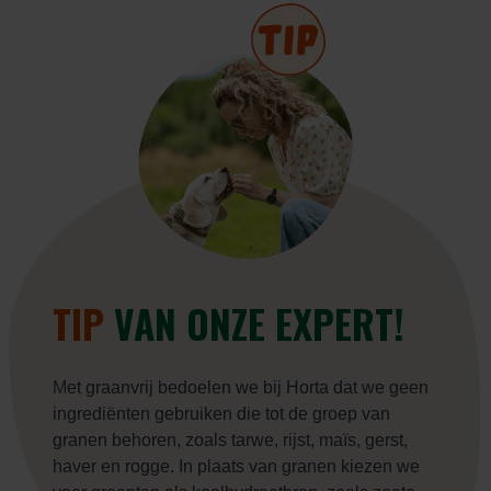
TIP
VAN ONZE EXPERT!
M
et graanvrij bedoelen we bij Horta dat we geen
ingrediënten gebruiken die tot de groep van
granen behoren, zoals tarwe, rijst, maïs, gerst,
haver en rogge. In plaats van granen kiezen we