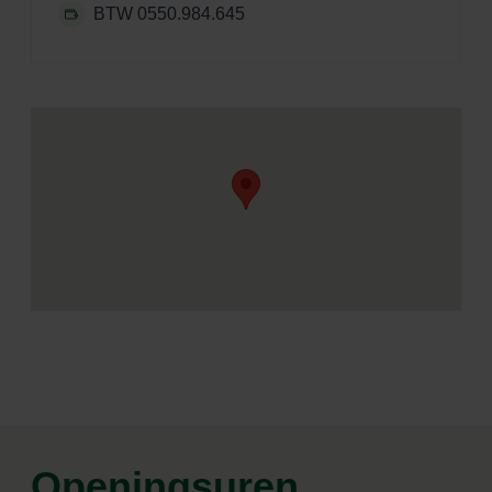
BTW 0550.984.645
Openingsuren