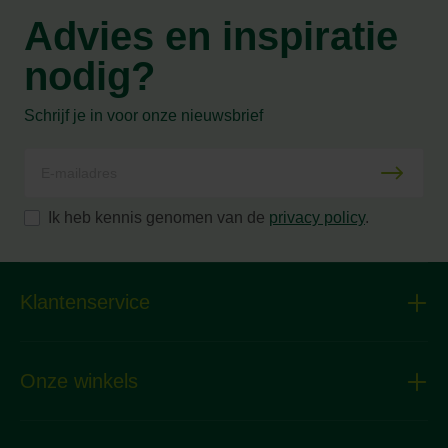
Advies en inspiratie
nodig?
Schrijf je in voor onze nieuwsbrief
Ik heb kennis genomen van de
privacy policy
.
Klantenservice
Onze winkels