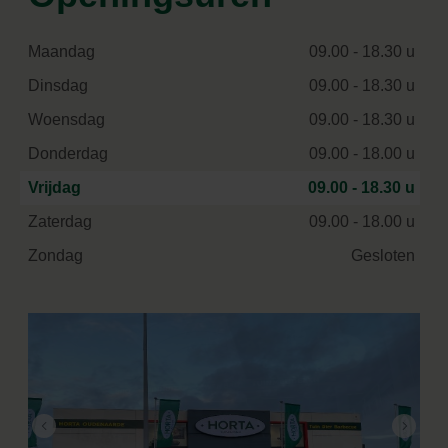
Maandag
09.00 - 18.30 u
Dinsdag
09.00 - 18.30 u
Woensdag
09.00 - 18.30 u
Donderdag
09.00 - 18.00 u
Vrijdag
09.00 - 18.30 u
Zaterdag
09.00 - 18.00 u
Zondag
Gesloten