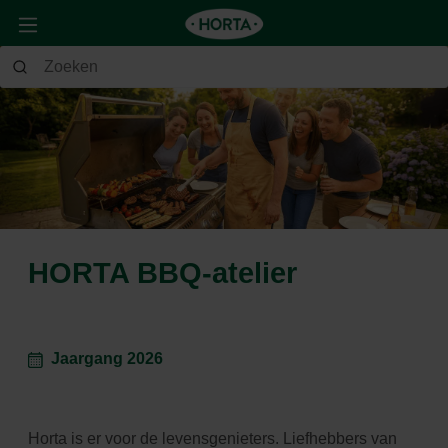
HORTA BBQ-atelier
Jaargang 2026
Horta is er voor de levensgenieters. Liefhebbers van