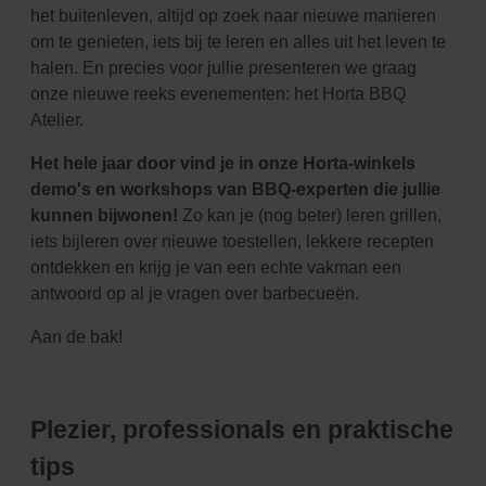
het buitenleven, altijd op zoek naar nieuwe manieren
om te genieten, iets bij te leren en alles uit het leven te
halen. En precies voor jullie presenteren we graag
onze nieuwe reeks evenementen: het Horta BBQ
Atelier.
Het hele jaar door vind je in onze Horta-winkels
demo's en workshops van BBQ-experten die jullie
kunnen bijwonen!
Zo kan je (nog beter) leren grillen,
iets bijleren over nieuwe toestellen, lekkere recepten
ontdekken en krijg je van een echte vakman een
antwoord op al je vragen over barbecueën.
Aan de bak!
Plezier, professionals en praktische
tips