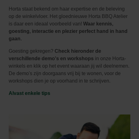
Horta staat bekend om haar expertise en de beleving
op de winkelvloer. Het gloednieuwe Horta BBQ Atelier
is daar een ideaal voorbeeld van!
Waar kennis,
goesting, interactie en plezier perfect hand in hand
gaan.
Goesting gekregen?
Check hieronder de
verschillende demo's en workshops
in onze Horta-
winkels en klik op het event waaraan jij wil deelnemen.
De demo's zijn doorgaans vrij bij te wonen, voor de
workshops dien je op voorhand in te schrijven.
Alvast enkele tips