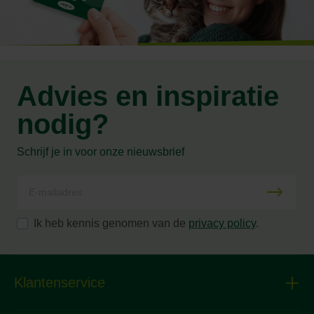
Advies en inspiratie
nodig?
Schrijf je in voor onze nieuwsbrief
Ik heb kennis genomen van de
privacy policy
.
Klantenservice