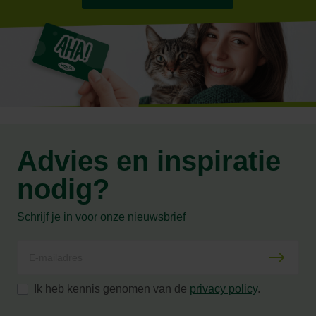
Advies en inspiratie
nodig?
Schrijf je in voor onze nieuwsbrief
Ik heb kennis genomen van de
privacy policy
.