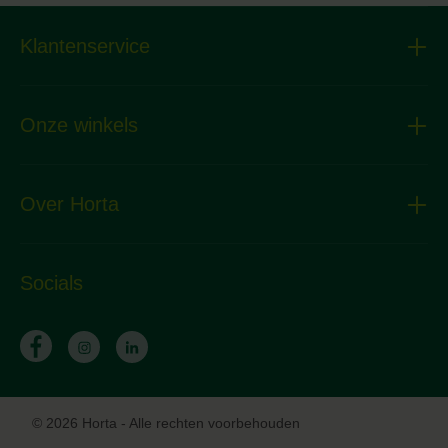
Klantenservice
Onze winkels
Over Horta
Socials
© 2026 Horta - Alle rechten voorbehouden