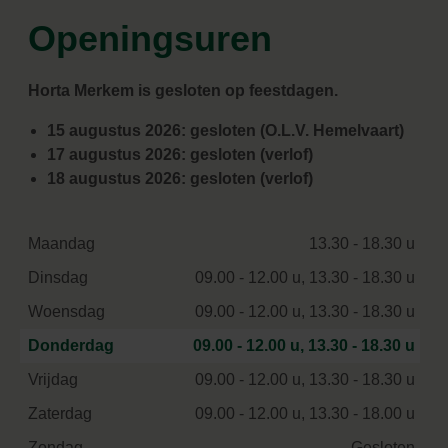
Openingsuren
Horta Merkem is gesloten op feestdagen.
15 augustus 2026: gesloten (O.L.V. Hemelvaart)
17 augustus 2026: gesloten (verlof)
18 augustus 2026: gesloten (verlof)
Maandag
13.30 - 18.30 u
Dinsdag
09.00 - 12.00 u, 13.30 - 18.30 u
Woensdag
09.00 - 12.00 u, 13.30 - 18.30 u
Donderdag
09.00 - 12.00 u, 13.30 - 18.30 u
Vrijdag
09.00 - 12.00 u, 13.30 - 18.30 u
Zaterdag
09.00 - 12.00 u, 13.30 - 18.00 u
Zondag
Gesloten