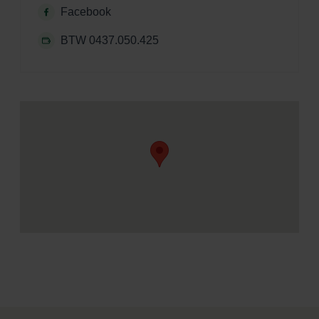
Facebook
BTW 0437.050.425