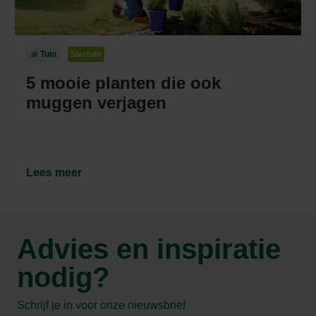
Tuin
Siertuin
5 mooie planten die ook
muggen verjagen
Lees meer
Advies en inspiratie
nodig?
Schrijf je in voor onze nieuwsbrief