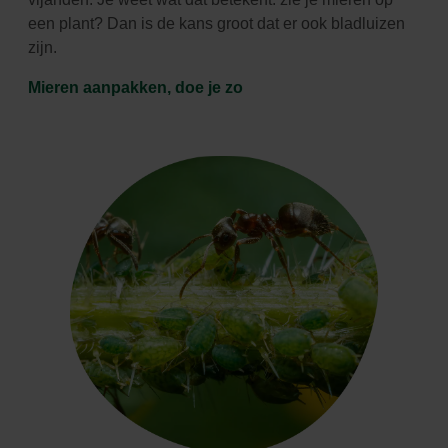
een plant? Dan is de kans groot dat er ook bladluizen
zijn.
Mieren aanpakken, doe je zo