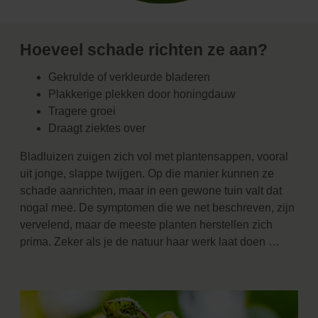
Hoeveel schade richten ze aan?
Gekrulde of verkleurde bladeren
Plakkerige plekken door honingdauw
Tragere groei
Draagt ziektes over
Bladluizen zuigen zich vol met plantensappen, vooral
uit jonge, slappe twijgen. Op die manier kunnen ze
schade aanrichten, maar in een gewone tuin valt dat
nogal mee. De symptomen die we net beschreven, zijn
vervelend, maar de meeste planten herstellen zich
prima. Zeker als je de natuur haar werk laat doen …