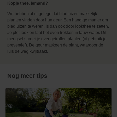
Kopje thee, iemand?
We hebben al uitgelegd dat bladluizen makkelijk
planten vinden door hun geur. Een handige manier om
bladluizen te weren, is dan ook door lookthee te zetten.
Je plet look en laat het even trekken in lauw water. Dit
mengsel sproei je over getroffen planten (of gebruik je
preventief). De geur maskeert de plant, waardoor de
luis de weg kwijtraakt.
Nog meer tips