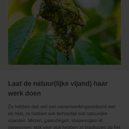
Laat de natuur(lijke vijand) haar
werk doen
Ze hebben dan wel een samenwerkingsverbond met
de mier, ze hebben ook behoorlijk wat natuurlijke
vijanden. Mezen, gaasvliegen, sluipwespen of
oorwormen: stuk voor stuk hebben zij bladluizen op het