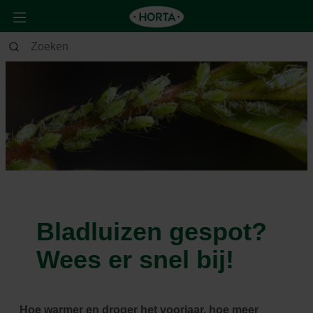
Bladluizen gespot?
Wees er snel bij!
Hoe warmer en droger het voorjaar, hoe meer