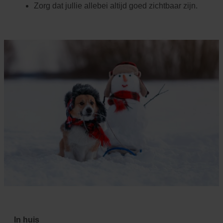
Zorg dat jullie allebei altijd goed zichtbaar zijn.
In huis