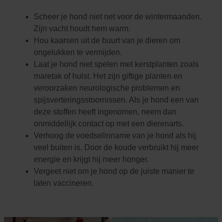
Scheer je hond niet net voor de wintermaanden.
Zijn vacht houdt hem warm.
Hou kaarsen uit de buurt van je dieren om
ongelukken te vermijden.
Laat je hond niet spelen met kerstplanten zoals
maretak of hulst. Het zijn giftige planten en
veroorzaken neurologische problemen en
spijsverteringsstoornissen. Als je hond een van
deze stoffen heeft ingenomen, neem dan
onmiddellijk contact op met een dierenarts.
Verhoog de voedselinname van je hond als hij
veel buiten is. Door de koude verbruikt hij meer
energie en krijgt hij meer honger.
Vergeet niet om je hond op de juiste manier te
laten vaccineren.