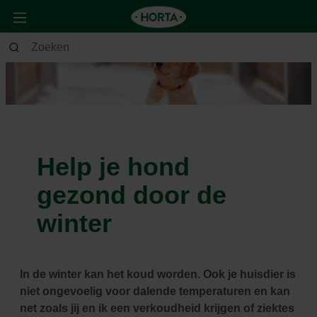
Help je hond
gezond door de
winter
In de winter kan het koud worden. Ook je huisdier is
niet ongevoelig voor dalende temperaturen en kan
net zoals jij en ik een verkoudheid krijgen of ziektes