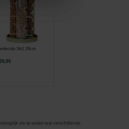
edersilo 3in1 35cm
 28,95
elangrijk om te weten wat verschillende