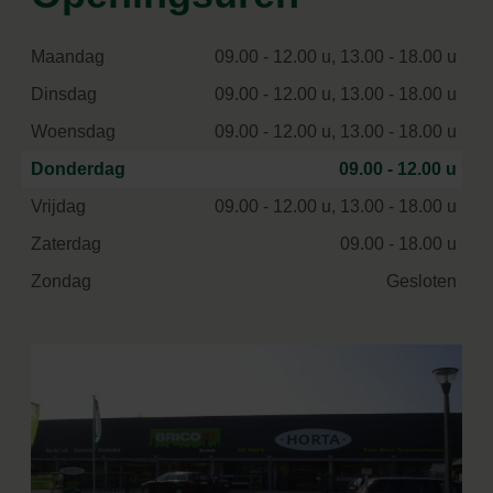
Maandag
09.00 - 12.00 u, 13.00 - 18.00 u
Dinsdag
09.00 - 12.00 u, 13.00 - 18.00 u
Woensdag
09.00 - 12.00 u, 13.00 - 18.00 u
Donderdag
09.00 - 12.00 u
Vrijdag
09.00 - 12.00 u, 13.00 - 18.00 u
Zaterdag
09.00 - 18.00 u
Zondag
Gesloten