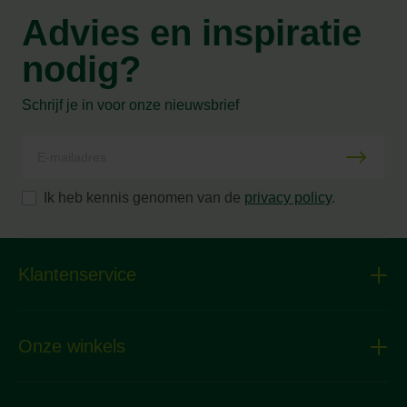
Advies en inspiratie
nodig?
Schrijf je in voor onze nieuwsbrief
Ik heb kennis genomen van de
privacy policy
.
Klantenservice
Onze winkels